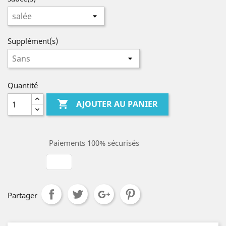
Supplément(s)
Quantité

AJOUTER AU PANIER
Paiements 100% sécurisés
Partager