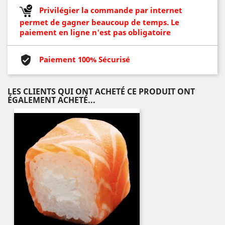
Privilégier la commande par internet
permet de gagner beaucoup de temps. Le
paiement en ligne n'est pas obligatoire
Paiement 100% Sécurisé
LES CLIENTS QUI ONT ACHETÉ CE PRODUIT ONT
ÉGALEMENT ACHETÉ...