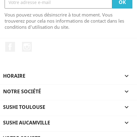
Vous pouvez vous désinscrire à tout moment. Vous
trouverez pour cela nos informations de contact dans les
conditions d'utilisation du site.
Facebook
Instagram
HORAIRE

NOTRE SOCIÉTÉ

SUSHI TOULOUSE

SUSHI AUCAMVILLE
