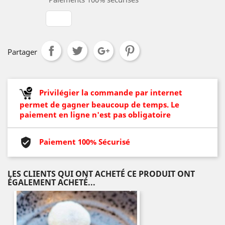
Partager
Privilégier la commande par internet
permet de gagner beaucoup de temps. Le
paiement en ligne n'est pas obligatoire
Paiement 100% Sécurisé
LES CLIENTS QUI ONT ACHETÉ CE PRODUIT ONT
ÉGALEMENT ACHETÉ...